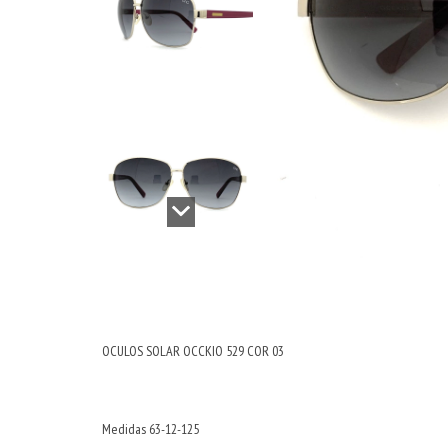
OCULOS SOLAR OCCKIO 529 COR 03
Medidas 63-12-125