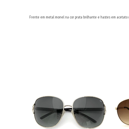
Frente em metal monel na cor prata brilhante e hastes em acetato n