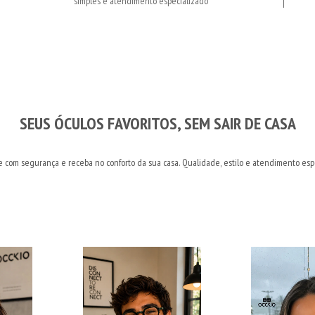
simples e atendimento especializado
SEUS ÓCULOS FAVORITOS, SEM SAIR DE CASA
e com segurança e receba no conforto da sua casa. Qualidade, estilo e atendimento esp