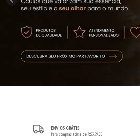
ENVIOS GRÁTIS
Para compras acima de R$359,00