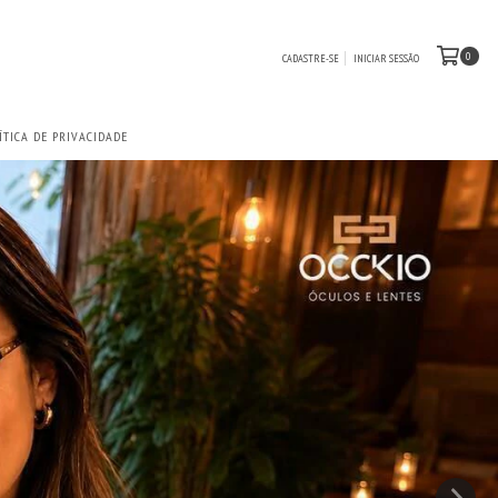
0
CADASTRE-SE
INICIAR SESSÃO
ÍTICA DE PRIVACIDADE