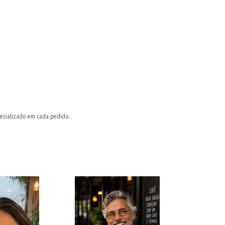
ecializado em cada pedido.