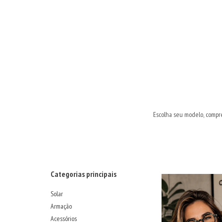
Escolha seu modelo, compr
Categorias principais
Solar
Armação
Acessórios