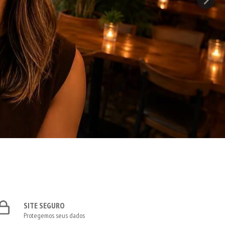
SITE SEGURO
Protegemos seus dados