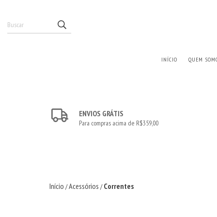
INÍCIO
QUEM SOM
ENVIOS GRÁTIS
Para compras acima de R$359,00
Início
Acessórios
Correntes
/
/