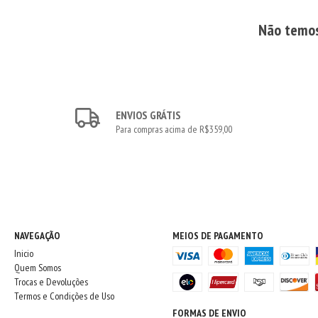
Não temos 
ENVIOS GRÁTIS
Para compras acima de R$359,00
NAVEGAÇÃO
MEIOS DE PAGAMENTO
Inicio
Quem Somos
Trocas e Devoluções
Termos e Condições de Uso
FORMAS DE ENVIO