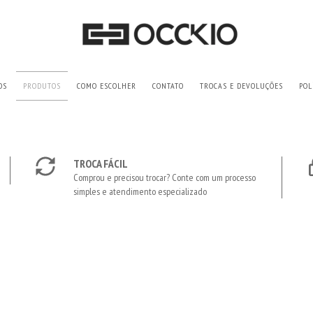
OS
PRODUTOS
COMO ESCOLHER
CONTATO
TROCAS E DEVOLUÇÕES
POL
TROCA FÁCIL
Comprou e precisou trocar? Conte com um processo
simples e atendimento especializado