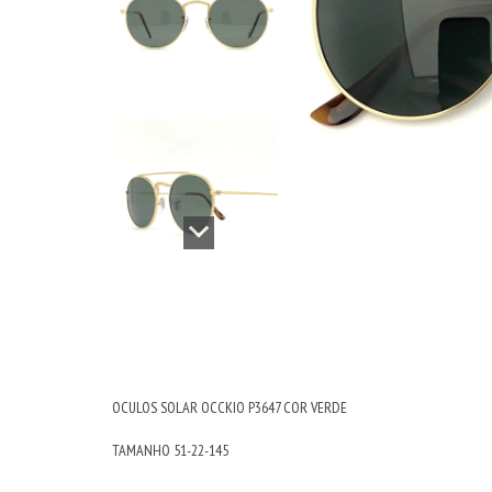
OCULOS SOLAR OCCKIO P3647 COR VERDE
TAMANHO 51-22-145