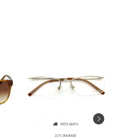
FRETE GRÁTIS
217-1 DOURADO