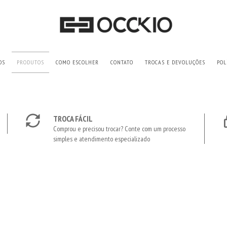
OS
PRODUTOS
COMO ESCOLHER
CONTATO
TROCAS E DEVOLUÇÕES
POL
TROCA FÁCIL
Comprou e precisou trocar? Conte com um processo
simples e atendimento especializado