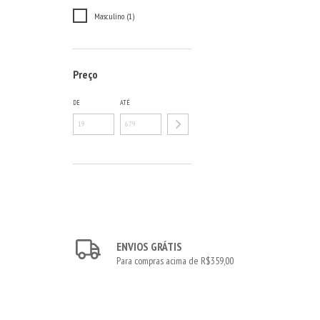
Masculino (1)
Preço
DE
ATÉ
ENVIOS GRÁTIS
Para compras acima de R$359,00