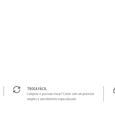
TROCA FÁCIL
Comprou e precisou trocar? Conte com um processo
simples e atendimento especializado