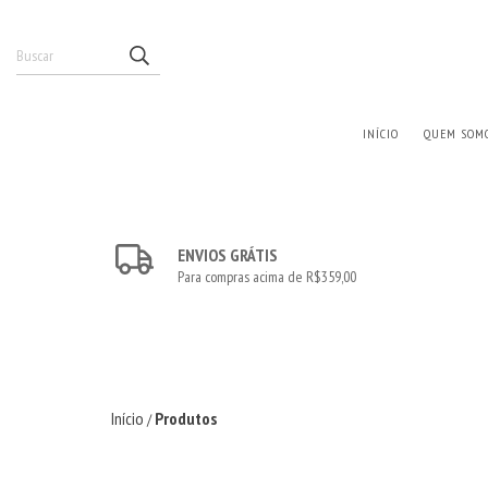
INÍCIO
QUEM SOM
ENVIOS GRÁTIS
Para compras acima de R$359,00
Início
Produtos
/