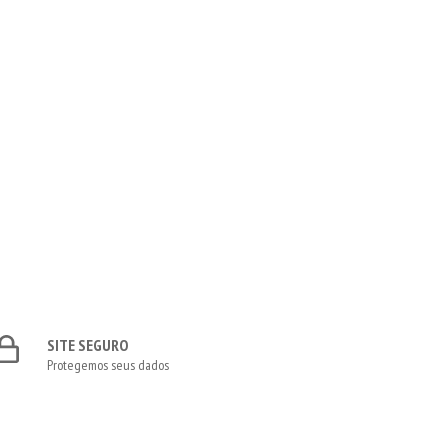
SITE SEGURO
Protegemos seus dados